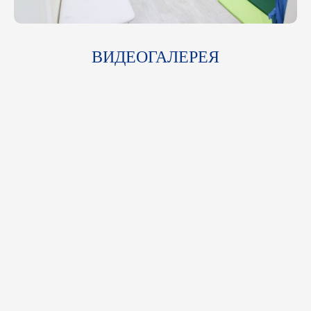
ВИДЕОГАЛЕРЕЯ