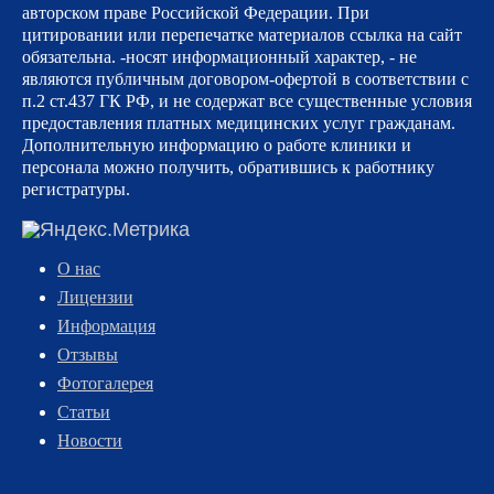
авторском праве Российской Федерации. При
цитировании или перепечатке материалов ссылка на сайт
обязательна. -носят информационный характер, - не
являются публичным договором-офертой в соответствии с
п.2 ст.437 ГК РФ, и не содержат все существенные условия
предоставления платных медицинских услуг гражданам.
Дополнительную информацию о работе клиники и
персонала можно получить, обратившись к работнику
регистратуры.
О нас
Лицензии
Информация
Отзывы
Фотогалерея
Статьи
Новости