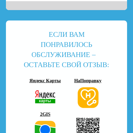
ЕСЛИ ВАМ
ПОНРАВИЛОСЬ
ОБСЛУЖИВАНИЕ –
ОСТАВЬТЕ СВОЙ ОТЗЫВ:
Яндекс Карты
НаПоправку
2GIS