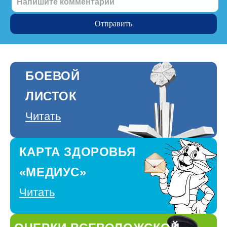
БОЕВОЙ
ЛИСТОК
Читать
КАРТА ЗДОРОВЬЯ
«МЕДИУС»
Читать