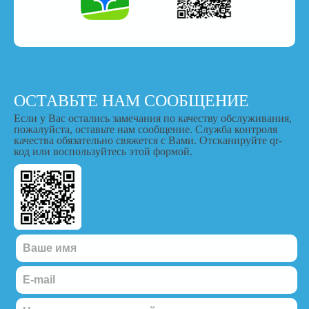
ОСТАВЬТЕ НАМ СООБЩЕНИЕ
Если у Вас остались замечания по качеству обслуживания,
пожалуйста, оставьте нам сообщение. Служба контроля
качества обязательно свяжется с Вами. Отсканируйте qr-
код или воспользуйтесь этой формой.