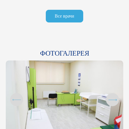
Все врачи
ФОТОГАЛЕРЕЯ