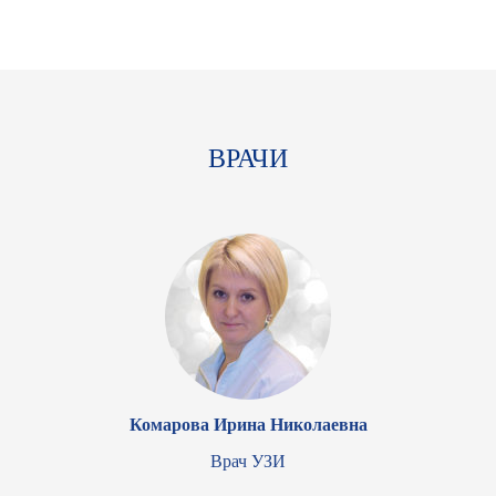
ВРАЧИ
Комарова Ирина Николаевна
Врач УЗИ