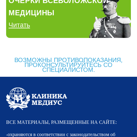
ОЧЕРКИ ВСЕВОЛОЖСКОЙ
МЕДИЦИНЫ
Читать
ВОЗМОЖНЫ ПРОТИВОПОКАЗАНИЯ,
ПРОКОНСУЛЬТИРУЙТЕСЬ СО
СПЕЦИАЛИСТОМ.
ВСЕ МАТЕРИАЛЫ, РАЗМЕЩЕННЫЕ НА САЙТЕ:
-охраняются в соответствии с законодательством об