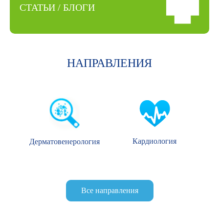
СТАТЬИ / БЛОГИ
НАПРАВЛЕНИЯ
Кардиология
Дерматовенерология
Все направления