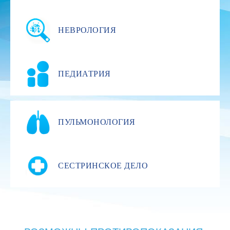
НЕВРОЛОГИЯ
ПЕДИАТРИЯ
ПУЛЬМОНОЛОГИЯ
СЕСТРИНСКОЕ ДЕЛО