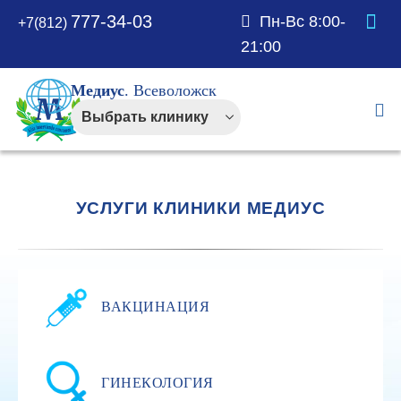
777-34-03
Пн-Вс 8:00-
+7(812)
21:00
Медиус
. Всеволожск
УСЛУГИ КЛИНИКИ МЕДИУС
ВАКЦИНАЦИЯ
ГИНЕКОЛОГИЯ