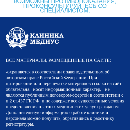
ВОЗМОЖНЫ ПРОТИВОПОКАЗАНИЯ,
ПРОКОНСУЛЬТИРУЙТЕСЬ СО
СПЕЦИАЛИСТОМ.
ВСЕ МАТЕРИАЛЫ, РАЗМЕЩЕННЫЕ НА САЙТЕ:
-охраняются в соответствии с законодательством об
авторском праве Российской Федерации. При
цитировании или перепечатке материалов ссылка на сайт
обязательна. -носят информационный характер, - не
являются публичным договором-офертой в соответствии с
п.2 ст.437 ГК РФ, и не содержат все существенные условия
предоставления платных медицинских услуг гражданам.
Дополнительную информацию о работе клиники и
персонала можно получить, обратившись к работнику
регистратуры.