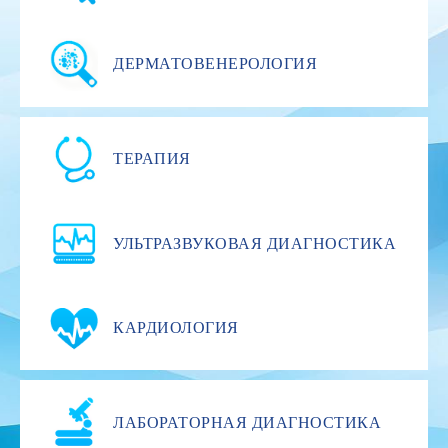
ДЕРМАТОВЕНЕРОЛОГИЯ
ТЕРАПИЯ
УЛЬТРАЗВУКОВАЯ ДИАГНОСТИКА
КАРДИОЛОГИЯ
ЛАБОРАТОРНАЯ ДИАГНОСТИКА