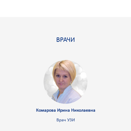
ВРАЧИ
Комарова Ирина Николаевна
Врач УЗИ