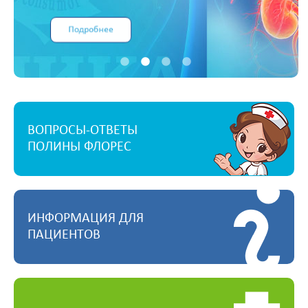
Подробнее
ВОПРОСЫ-ОТВЕТЫ
ПОЛИНЫ ФЛОРЕС
ИНФОРМАЦИЯ ДЛЯ
ПАЦИЕНТОВ