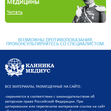
МЕДИЦИНЫ
Читать
ВОЗМОЖНЫ ПРОТИВОПОКАЗАНИЯ,
ПРОКОНСУЛЬТИРУЙТЕСЬ СО СПЕЦИАЛИСТОМ.
ВСЕ МАТЕРИАЛЫ, РАЗМЕЩЕННЫЕ НА САЙТЕ:
-охраняются в соответствии с законодательством об
авторском праве Российской Федерации. При
цитировании или перепечатке материалов ссылка на сайт