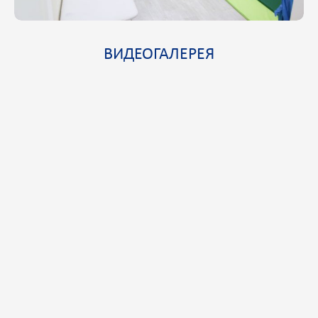
ВИДЕОГАЛЕРЕЯ