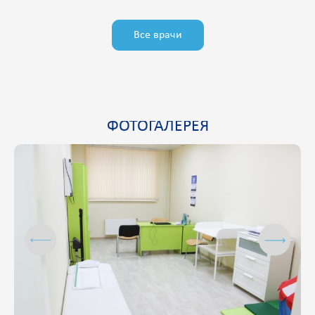
Все врачи
ФОТОГАЛЕРЕЯ