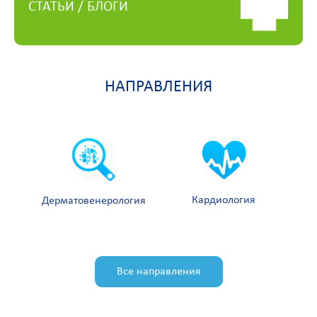
СТАТЬИ / БЛОГИ
НАПРАВЛЕНИЯ
Кардиология
Дерматовенерология
Все направления