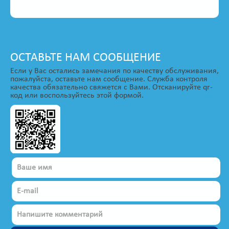
ОСТАВЬТЕ НАМ СООБЩЕНИЕ
Если у Вас остались замечания по качеству обслуживания,
пожалуйста, оставьте нам сообщение. Служба контроля
качества обязательно свяжется с Вами. Отсканируйте qr-
код или воспользуйтесь этой формой.