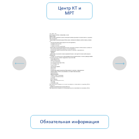
Центр КТ и
МРТ
Обязательная информация