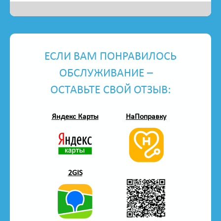
ЕСЛИ ВАМ ПОНРАВИЛОСЬ
ОБСЛУЖИВАНИЕ –
ОСТАВЬТЕ СВОЙ ОТЗЫВ:
Яндекс Карты
НаПоправку
2GIS